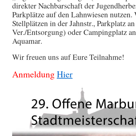
direkter Nachbarschaft der Jugendherber
Parkplätze auf den Lahnwiesen nutzen.
Stellplätzen in der Jahnstr., Parkplatz a
Ver./Entsorgung) oder Campingplatz an
Aquamar.
Wir freuen uns auf Eure Teilnahme!
Anmeldung
Hier