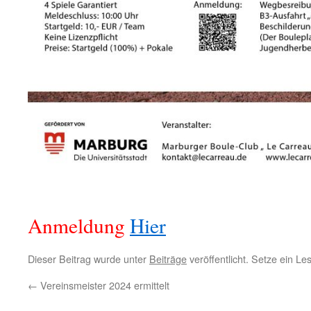
Anmeldung
Hier
Dieser Beitrag wurde unter
Beiträge
veröffentlicht. Setze ein L
←
Vereinsmeister 2024 ermittelt