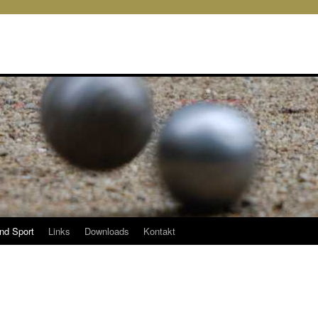
und Sport
Links
Downloads
Kontakt