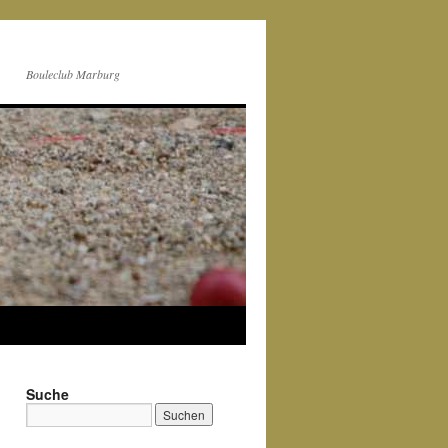
Bouleclub Marburg
Suche