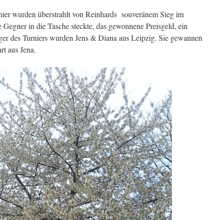
rnier wurden überstrahlt von Reinhards souveränem Sieg im
e Gegner in die Tasche steckte, das gewonnene Preisgeld, ein
ger des Turniers wurden Jens & Diana aus Leipzig. Sie gewannen
rt aus Jena.