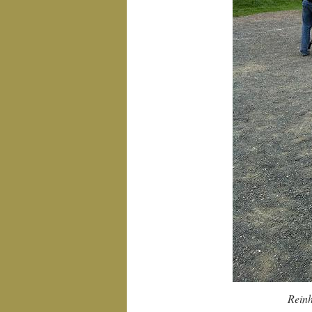
Reinh