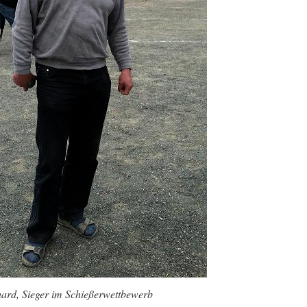
ard, Sieger im Schießerwettbewerb