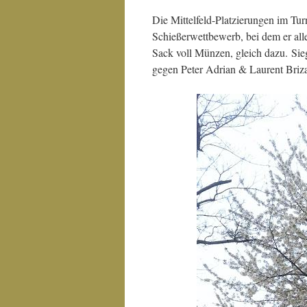
Die Mittelfeld-Platzierungen im Tu
Schießerwettbewerb, bei dem er all
Sack voll Münzen, gleich dazu. Sie
gegen Peter Adrian & Laurent Briza