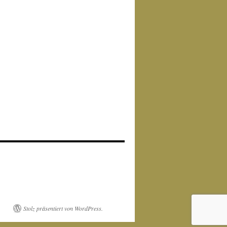
Stolz präsentiert von WordPress.