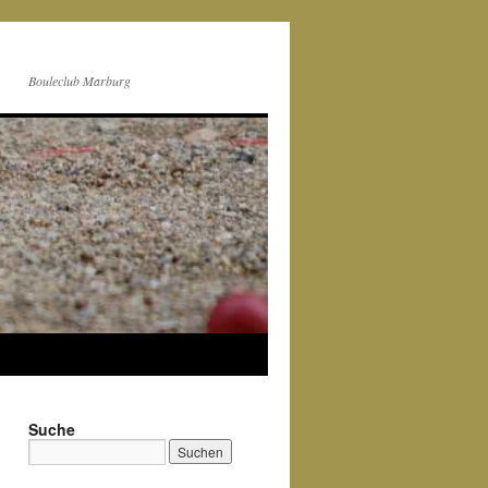
Bouleclub Marburg
Suche