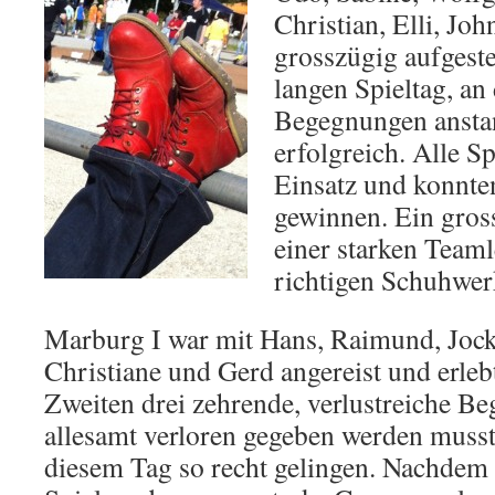
Christian, Elli, Jo
grosszügig aufgeste
langen Spieltag, an
Begegnungen ansta
erfolgreich. Alle 
Einsatz und konnte
gewinnen. Ein gros
einer starken Team
richtigen Schuhwer
Marburg I war mit Hans, Raimund, Jock
Christiane und Gerd angereist und erleb
Zweiten drei zehrende, verlustreiche B
allesamt verloren gegeben werden musst
diesem Tag so recht gelingen. Nachdem 