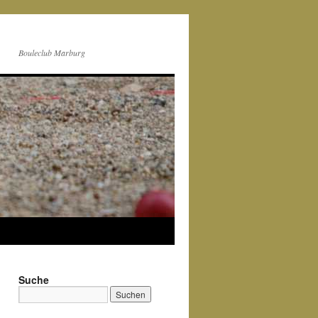
Bouleclub Marburg
Suche